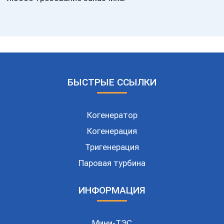
БЫСТРЫЕ ССЫЛКИ
Когенератор
Когенерация
Тригенерация
Паровая турбина
ИНФОРМАЦИЯ
Мини-ТЭС