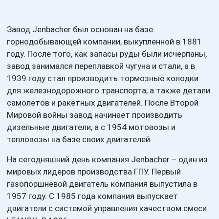
Завод Jenbacher был основан на базе
горнодобывающей компании, выкупленной в 1881
году. После того, как запасы руды были исчерпаны,
завод занимался переплавкой чугуна и стали, а в
1939 году стал производить тормозные колодки
для железнодорожного транспорта, а также детали
самолетов и ракетных двигателей. После Второй
Мировой войны завод начинает производить
дизельные двигатели, а с 1954 мотовозы и
тепловозы на базе своих двигателей.
На сегодняшний день компания Jenbacher – один из
мировых лидеров производства ГПУ. Первый
газопоршневой двигатель компания выпустила в
1957 году. С 1985 года компания выпускает
двигатели с системой управления качеством смеси