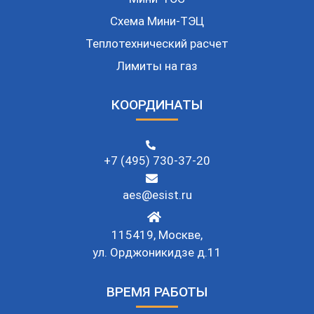
Схема Мини-ТЭЦ
Теплотехнический расчет
Лимиты на газ
КООРДИНАТЫ
+7 (495) 730-37-20
aes@esist.ru
115419, Москве,
ул. Орджоникидзе д.11
ВРЕМЯ РАБОТЫ