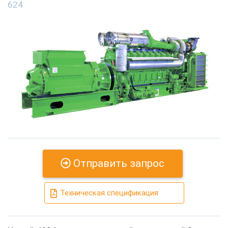
624
Отправить запрос
Техническая спецификация