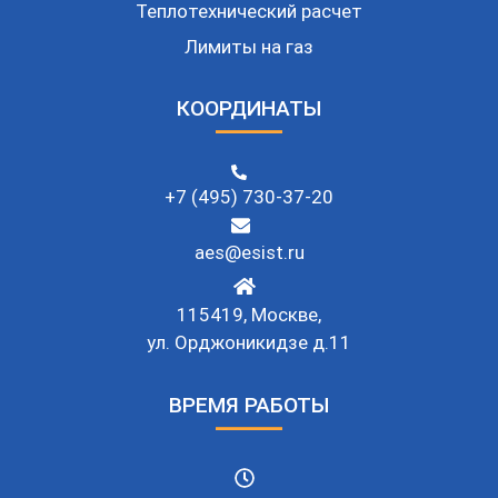
Теплотехнический расчет
Лимиты на газ
КООРДИНАТЫ
+7 (495) 730-37-20
aes@esist.ru
115419, Москве,
ул. Орджоникидзе д.11
ВРЕМЯ РАБОТЫ