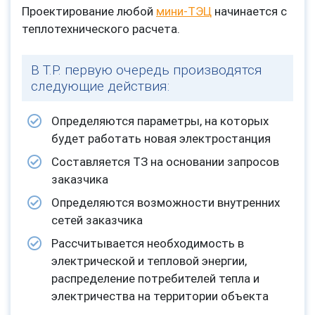
Проектирование любой
мини-ТЭЦ
начинается с
теплотехнического расчета.
В Т.Р. первую очередь производятся
следующие действия:
Определяются параметры, на которых
будет работать новая электростанция
Составляется ТЗ на основании запросов
заказчика
Определяются возможности внутренних
сетей заказчика
Рассчитывается необходимость в
электрической и тепловой энергии,
распределение потребителей тепла и
электричества на территории объекта