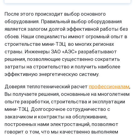
После этого происходит выбор основного
оборудования. Правильный выбор оборудования
является залогом долгой эффективной работы без
сбоев. Наши специалисты имеют огромный опыт в
строительстве мини-ТЭЦ во многих регионах
страны. Инженеры ЗАО «АЭС» разрабатывают
решения, позволяющие существенно сократить
затраты на строительство и получить наиболее
эффективную энергетическую систему.
Доверяя теплотехнический расчет
профессионалам
,
Вы получаете решения, основанные на многолетнем
опыте разработки, строительства и эксплуатации
мини-ТЭЦ. Долгосрочное сотрудничество с
заказчиком и контракты на обслуживание,
построенных нами электростанций, позволяют
говорит о том, что мы качественно выполняем