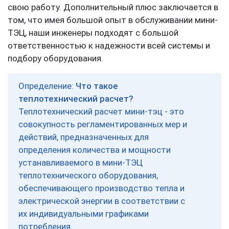
свою работу. Дополнительный плюс заключается в
том, что имея большой опыт в обслуживании мини-
ТЭЦ, наши инженеры подходят с большой
ответственностью к надежности всей системы и
подбору оборудования.
Определение:
Что такое
теплотехнический расчет?
Теплотехнический расчет мини-тэц - это
совокупность регламентированных мер и
действий, предназначенных для
определения количества и мощности
устанавливаемого в мини-ТЭЦ
теплотехнического оборудования,
обеспечивающего производство тепла и
электрической энергии в соответствии с
их индивидуальными графиками
потребления.