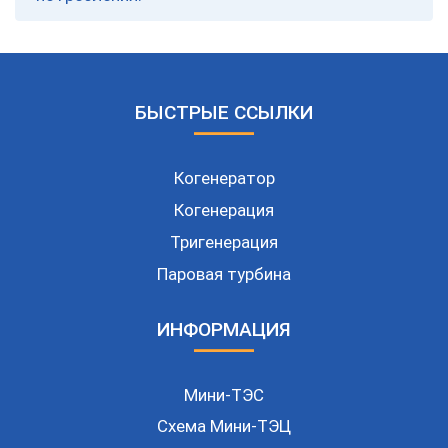
БЫСТРЫЕ ССЫЛКИ
Когенератор
Когенерация
Тригенерация
Паровая турбина
ИНФОРМАЦИЯ
Мини-ТЭС
Схема Мини-ТЭЦ