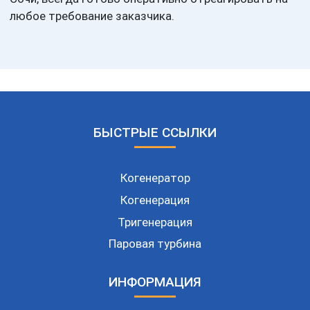
любое требование заказчика.
БЫСТРЫЕ ССЫЛКИ
Когенератор
Когенерация
Тригенерация
Паровая турбина
ИНФОРМАЦИЯ