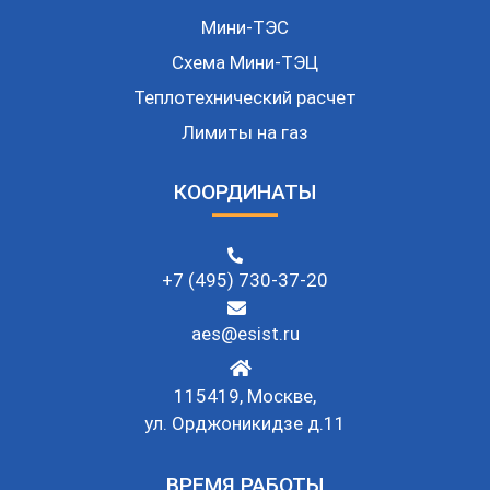
Мини-ТЭС
Схема Мини-ТЭЦ
Теплотехнический расчет
Лимиты на газ
КООРДИНАТЫ
+7 (495) 730-37-20
aes@esist.ru
115419, Москве,
ул. Орджоникидзе д.11
ВРЕМЯ РАБОТЫ