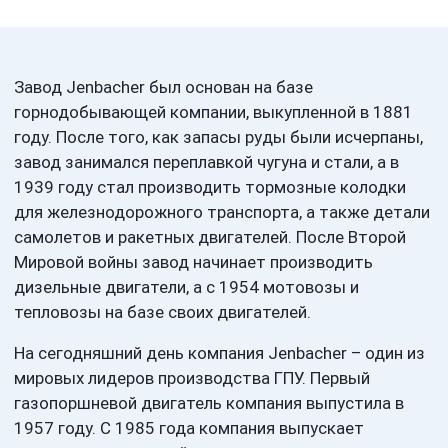
Завод Jenbacher был основан на базе
горнодобывающей компании, выкупленной в 1881
году. После того, как запасы руды были исчерпаны,
завод занимался переплавкой чугуна и стали, а в
1939 году стал производить тормозные колодки
для железнодорожного транспорта, а также детали
самолетов и ракетных двигателей. После Второй
Мировой войны завод начинает производить
дизельные двигатели, а с 1954 мотовозы и
тепловозы на базе своих двигателей.
На сегодняшний день компания Jenbacher – один из
мировых лидеров производства ГПУ. Первый
газопоршневой двигатель компания выпустила в
1957 году. С 1985 года компания выпускает