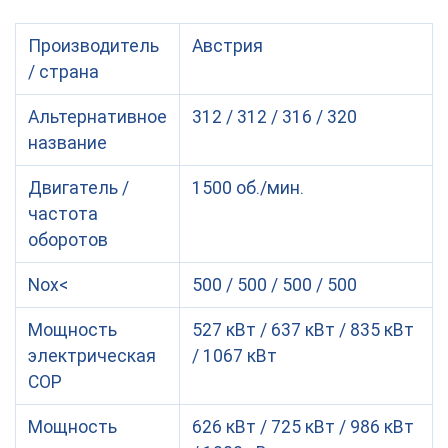
Производитель
Австрия
/ страна
Альтернативное
312 / 312 / 316 / 320
название
Двигатель /
1500 об./мин.
частота
оборотов
Nox<
500 / 500 / 500 / 500
Мощность
527 кВт / 637 кВт / 835 кВт
электрическая
/ 1067 кВт
COP
Мощность
626 кВт / 725 кВт / 986 кВт