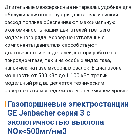
Длительные межсервисные интервалы, удобная для
обслуживания конструкция двигателя и низкий
расход топлива обеспечивают максимальную
экономичность наших двигателей третьего
модельного ряда. Усовершенствованные
компоненты двигателя способствуют
долговечности его деталей, как при работе на
природном газе, так и на особых видах газа,
например, на газе мусорных свалок. В диапазоне
мощности от 500 кВт до 1 100 кВт третий
модельный ряд выделяется техническим
совершенством и надёжностью на высшем уровне.
Газопоршневые электростанции
GE Jenbacher cерия 3 с
экологичностью выхлопа
NOx<500мг/нм3